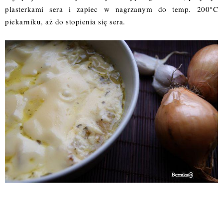
plasterkami sera i zapiec w nagrzanym do temp. 200°C
piekarniku, aż do stopienia się sera.