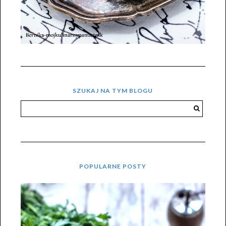
SZUKAJ NA TYM BLOGU
POPULARNE POSTY