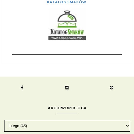
KATALOG SMAKÓW
ARCHIWUM BLOGA