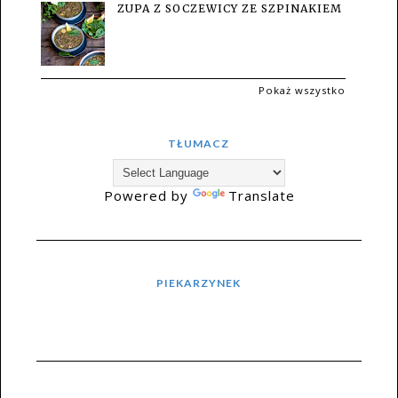
ZUPA Z SOCZEWICY ZE SZPINAKIEM
Pokaż wszystko
TŁUMACZ
Powered by
Translate
PIEKARZYNEK