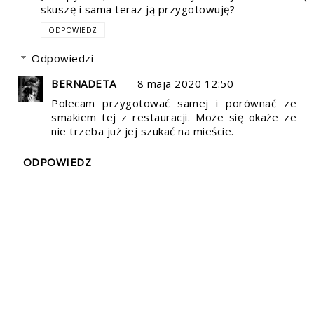
skuszę i sama teraz ją przygotowuję?
ODPOWIEDZ
Odpowiedzi
BERNADETA
8 maja 2020 12:50
Polecam przygotować samej i porównać ze
smakiem tej z restauracji. Może się okaże ze
nie trzeba już jej szukać na mieście.
ODPOWIEDZ