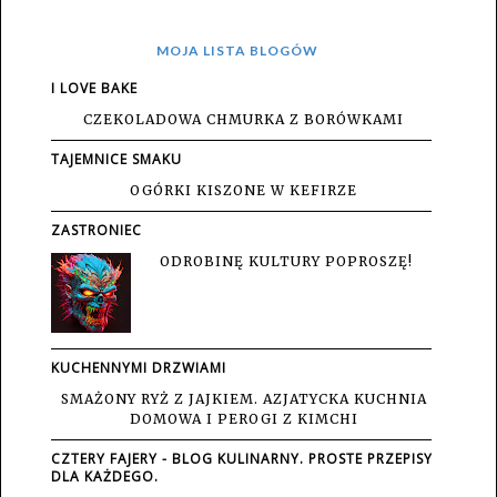
MOJA LISTA BLOGÓW
I LOVE BAKE
CZEKOLADOWA CHMURKA Z BORÓWKAMI
TAJEMNICE SMAKU
OGÓRKI KISZONE W KEFIRZE
ZASTRONIEC
ODROBINĘ KULTURY POPROSZĘ!
KUCHENNYMI DRZWIAMI
SMAŻONY RYŻ Z JAJKIEM. AZJATYCKA KUCHNIA
DOMOWA I PEROGI Z KIMCHI
CZTERY FAJERY - BLOG KULINARNY. PROSTE PRZEPISY
DLA KAŻDEGO.