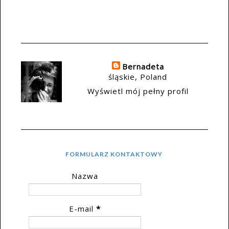
Bernadeta
śląskie, Poland
Wyświetl mój pełny profil
FORMULARZ KONTAKTOWY
Nazwa
E-mail
*