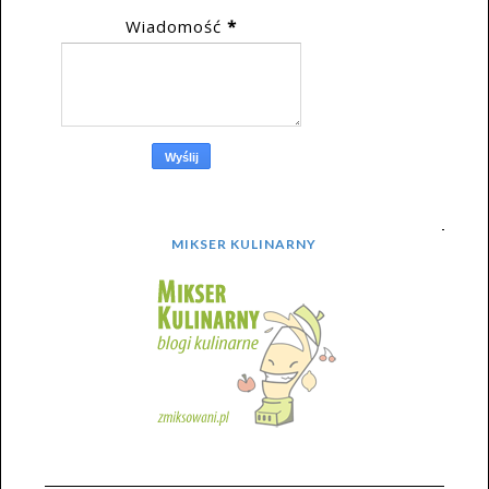
Wiadomość
*
MIKSER KULINARNY