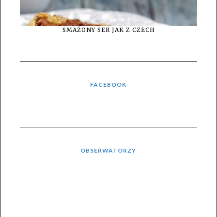
SMAŻONY SER JAK Z CZECH
FACEBOOK
OBSERWATORZY