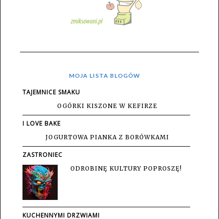
MOJA LISTA BLOGÓW
TAJEMNICE SMAKU
OGÓRKI KISZONE W KEFIRZE
I LOVE BAKE
JOGURTOWA PIANKA Z BORÓWKAMI
ZASTRONIEC
ODROBINĘ KULTURY POPROSZĘ!
KUCHENNYMI DRZWIAMI