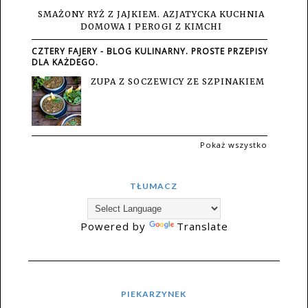
SMAŻONY RYŻ Z JAJKIEM. AZJATYCKA KUCHNIA
DOMOWA I PEROGI Z KIMCHI
CZTERY FAJERY - BLOG KULINARNY. PROSTE PRZEPISY
DLA KAŻDEGO.
ZUPA Z SOCZEWICY ZE SZPINAKIEM
Pokaż wszystko
TŁUMACZ
Powered by
Translate
PIEKARZYNEK