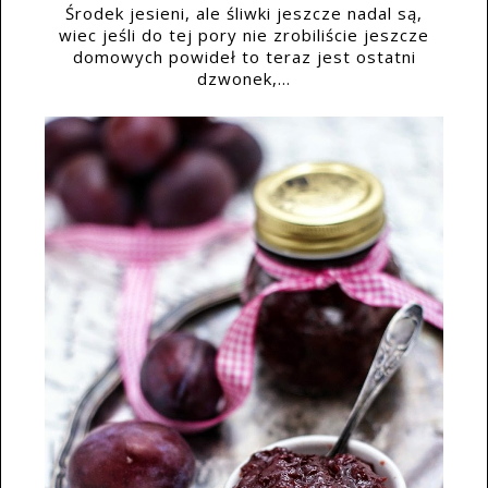
Środek jesieni, ale śliwki jeszcze nadal są,
wiec jeśli do tej pory nie zrobiliście jeszcze
domowych powideł to teraz jest ostatni
dzwonek,...