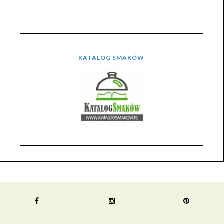
KATALOG SMAKÓW