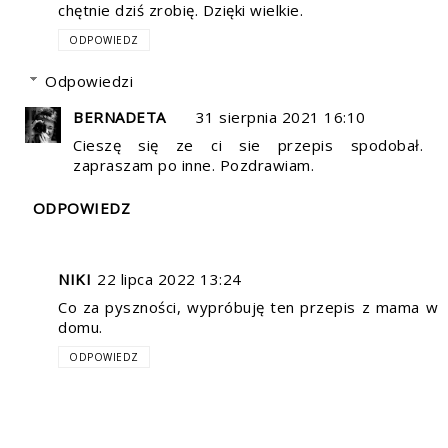
chętnie dziś zrobię. Dzięki wielkie.
ODPOWIEDZ
Odpowiedzi
BERNADETA
31 sierpnia 2021 16:10
Cieszę się ze ci sie przepis spodobał.
zapraszam po inne. Pozdrawiam.
ODPOWIEDZ
NIKI
22 lipca 2022 13:24
Co za pyszności, wypróbuję ten przepis z mama w
domu.
ODPOWIEDZ