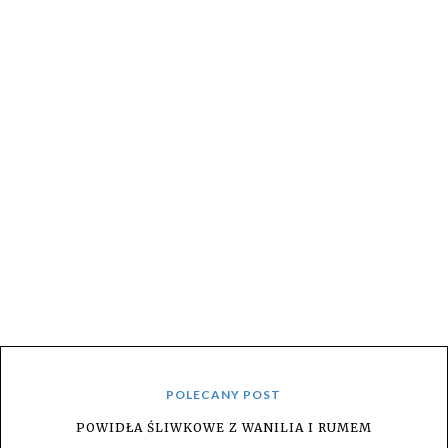
POLECANY POST
POWIDŁA ŚLIWKOWE Z WANILIA I RUMEM