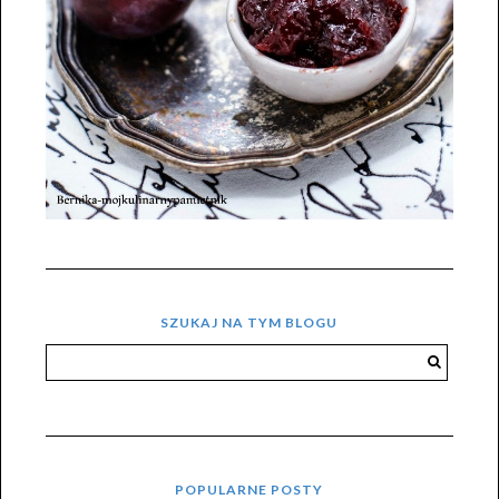
SZUKAJ NA TYM BLOGU
POPULARNE POSTY