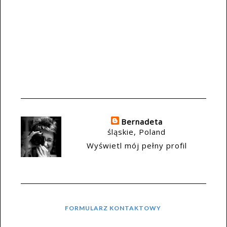
Bernadeta
śląskie, Poland
Wyświetl mój pełny profil
FORMULARZ KONTAKTOWY