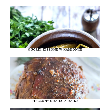
OGÓRKI KISZONE W KAMIONCE
PIECZONY UDZIEC Z DZIKA