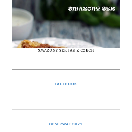
SMAŻONY SER JAK Z CZECH
FACEBOOK
OBSERWATORZY