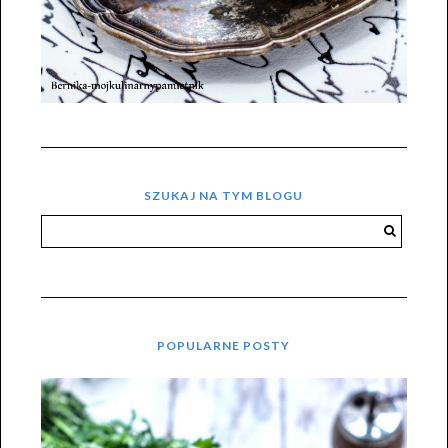
SZUKAJ NA TYM BLOGU
POPULARNE POSTY