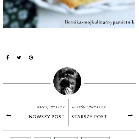
NASTĘPNY POST
WCZEŚNIEJSZY POST
NOWSZY POST
STARSZY POST