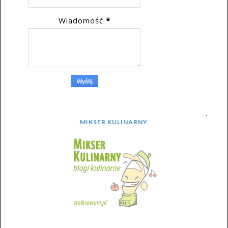
Wiadomość
*
MIKSER KULINARNY