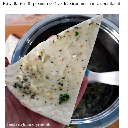
Kawałki tortilli posmarować z obu stron masłem z dodatkami.