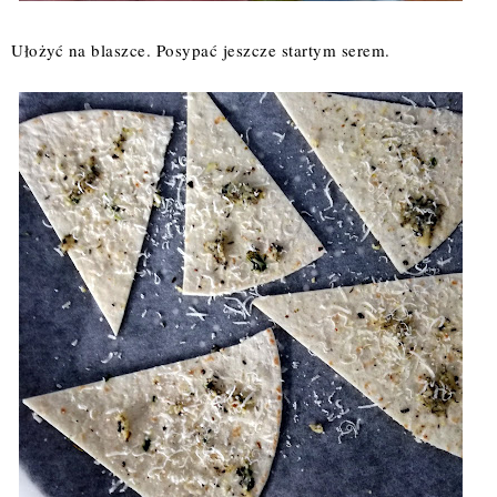
Ułożyć na blaszce. Posypać jeszcze startym serem.