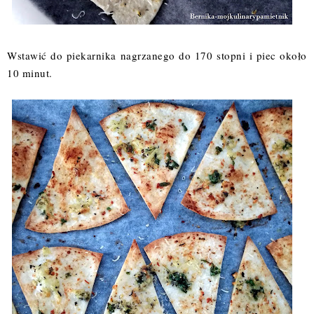
Wstawić do piekarnika nagrzanego do 170 stopni i piec około
10 minut.