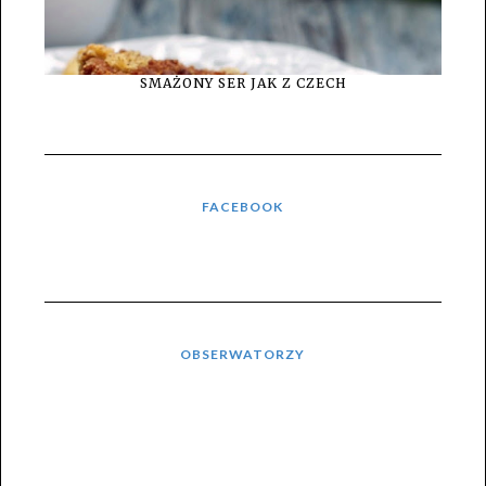
SMAŻONY SER JAK Z CZECH
FACEBOOK
OBSERWATORZY