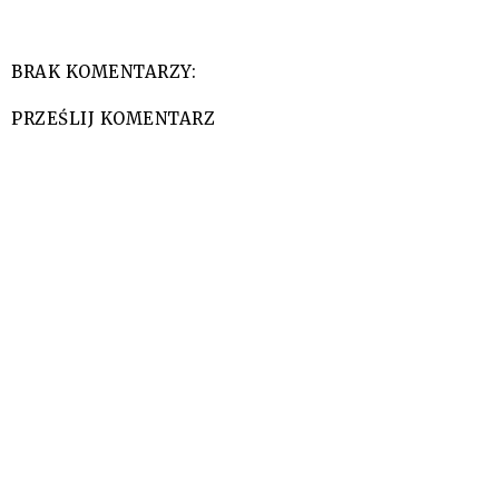
BRAK KOMENTARZY:
PRZEŚLIJ KOMENTARZ