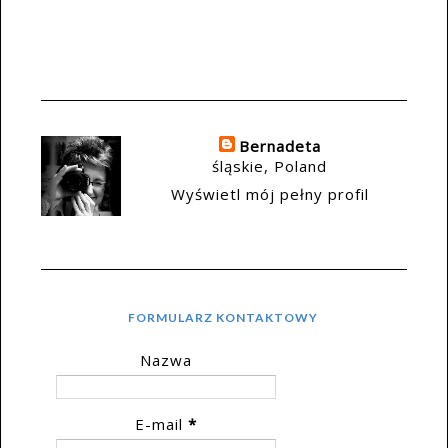
Bernadeta
śląskie, Poland
Wyświetl mój pełny profil
FORMULARZ KONTAKTOWY
Nazwa
E-mail
*