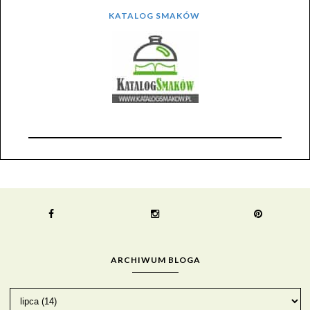
KATALOG SMAKÓW
ARCHIWUM BLOGA