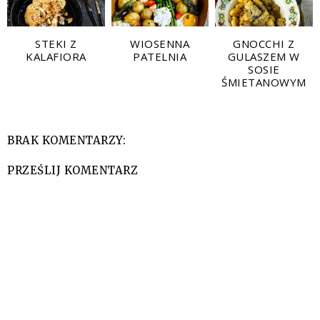
STEKI Z
WIOSENNA
GNOCCHI Z
KALAFIORA
PATELNIA
GULASZEM W
SOSIE
ŚMIETANOWYM
BRAK KOMENTARZY:
PRZEŚLIJ KOMENTARZ