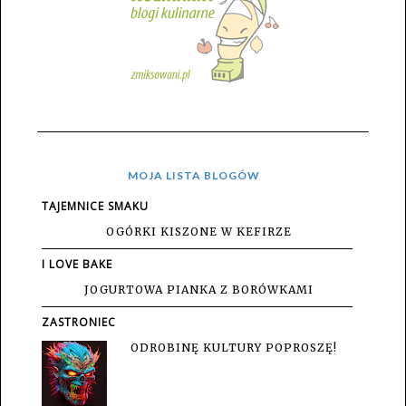
MOJA LISTA BLOGÓW
TAJEMNICE SMAKU
OGÓRKI KISZONE W KEFIRZE
I LOVE BAKE
JOGURTOWA PIANKA Z BORÓWKAMI
ZASTRONIEC
ODROBINĘ KULTURY POPROSZĘ!