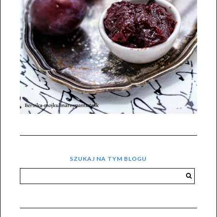
SZUKAJ NA TYM BLOGU