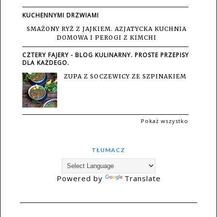
KUCHENNYMI DRZWIAMI
SMAŻONY RYŻ Z JAJKIEM. AZJATYCKA KUCHNIA
DOMOWA I PEROGI Z KIMCHI
CZTERY FAJERY - BLOG KULINARNY. PROSTE PRZEPISY
DLA KAŻDEGO.
ZUPA Z SOCZEWICY ZE SZPINAKIEM
Pokaż wszystko
TŁUMACZ
Powered by
Translate