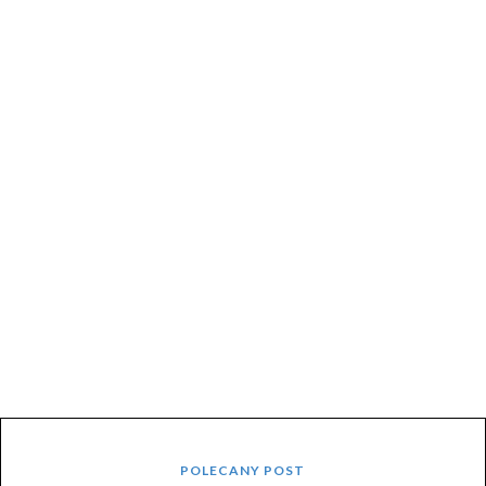
POLECANY POST