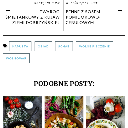
NASTĘPNY POST
WCZEŚNIEJSZY POST
TWARÓG
PENNE Z SOSEM
ŚMIETANKOWY Z KUJAW
POMIDOROWO-
I ZIEMI DOBRZYŃSKIEJ
CEBULOWYM
KAPUSTA
OBIAD
SCHAB
WOLNE PIECZENIE
WOLNOWAR
PODOBNE POSTY: