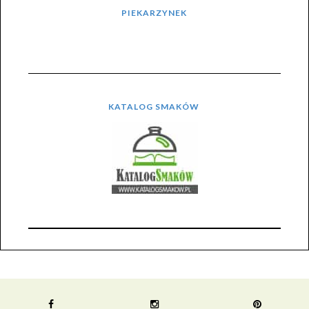
PIEKARZYNEK
KATALOG SMAKÓW