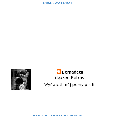
OBSERWATORZY
Bernadeta
śląskie, Poland
Wyświetl mój pełny profil