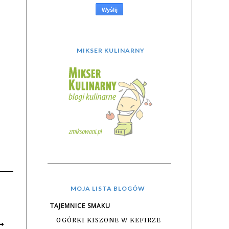
MIKSER KULINARNY
MOJA LISTA BLOGÓW
TAJEMNICE SMAKU
OGÓRKI KISZONE W KEFIRZE