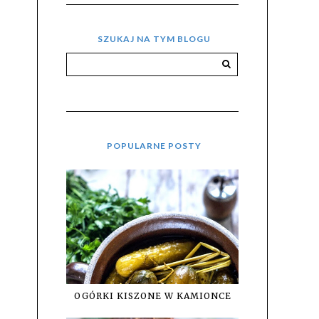
SZUKAJ NA TYM BLOGU
POPULARNE POSTY
OGÓRKI KISZONE W KAMIONCE