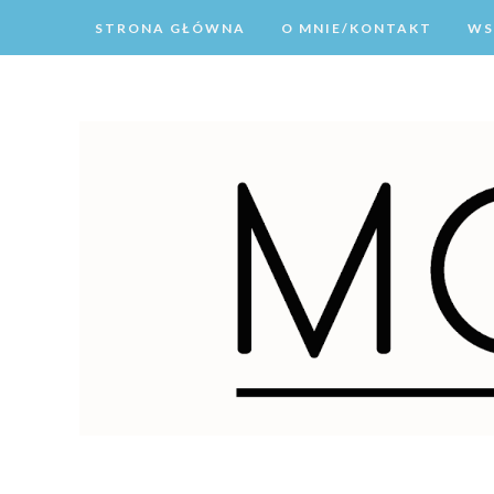
STRONA GŁÓWNA
O MNIE/KONTAKT
WS