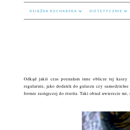
KSIĄŻKA KUCHARSKA
DIETETYCZNIE
Odkąd jakiś czas poznałam inne oblicze tej kaszy
regularnie, jako dodatek do gulaszu czy samodzielne
formie zastępczej do risotta. Taki obiad uwierzcie mi