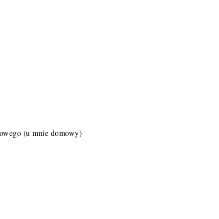
nowego (u mnie domowy)