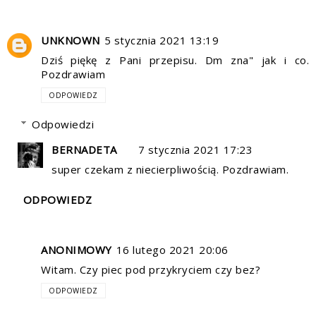
UNKNOWN
5 stycznia 2021 13:19
Dziś piękę z Pani przepisu. Dm zna" jak i co.
Pozdrawiam
ODPOWIEDZ
Odpowiedzi
BERNADETA
7 stycznia 2021 17:23
super czekam z niecierpliwością. Pozdrawiam.
ODPOWIEDZ
ANONIMOWY
16 lutego 2021 20:06
Witam. Czy piec pod przykryciem czy bez?
ODPOWIEDZ