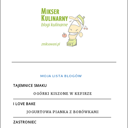
MOJA LISTA BLOGÓW
TAJEMNICE SMAKU
OGÓRKI KISZONE W KEFIRZE
I LOVE BAKE
JOGURTOWA PIANKA Z BORÓWKAMI
ZASTRONIEC