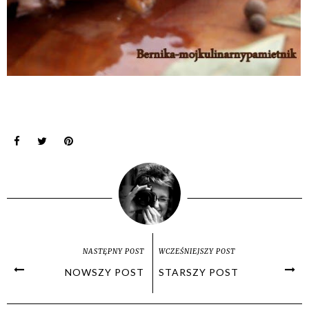
NASTĘPNY POST
WCZEŚNIEJSZY POST
NOWSZY POST
STARSZY POST