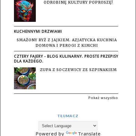
ODROBINĘ KULTURY POPROSZĘ!
KUCHENNYMI DRZWIAMI
SMAŻONY RYŻ Z JAJKIEM. AZJATYCKA KUCHNIA
DOMOWA I PEROGI Z KIMCHI
CZTERY FAJERY - BLOG KULINARNY. PROSTE PRZEPISY
DLA KAŻDEGO.
ZUPA Z SOCZEWICY ZE SZPINAKIEM
Pokaż wszystko
TŁUMACZ
Powered by
Translate