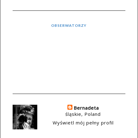
OBSERWATORZY
Bernadeta
śląskie, Poland
Wyświetl mój pełny profil