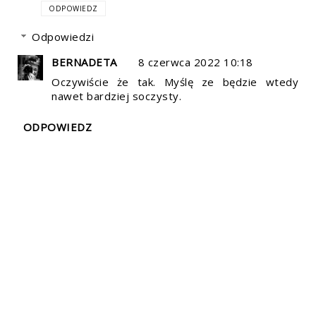
ODPOWIEDZ
Odpowiedzi
BERNADETA
8 czerwca 2022 10:18
Oczywiście że tak. Myślę ze będzie wtedy
nawet bardziej soczysty.
ODPOWIEDZ