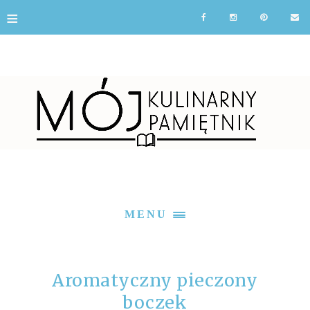
≡
MENU
Aromatyczny pieczony
boczek