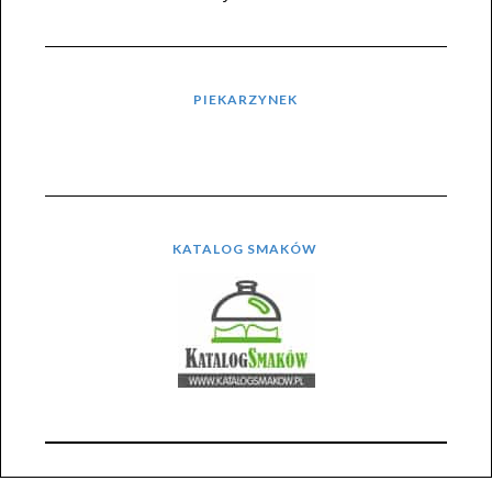
PIEKARZYNEK
KATALOG SMAKÓW