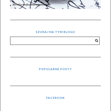
SZUKAJ NA TYM BLOGU
POPULARNE POSTY
FACEBOOK