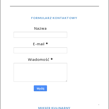
FORMULARZ KONTAKTOWY
Nazwa
E-mail
*
Wiadomość
*
MIKSER KULINARNY