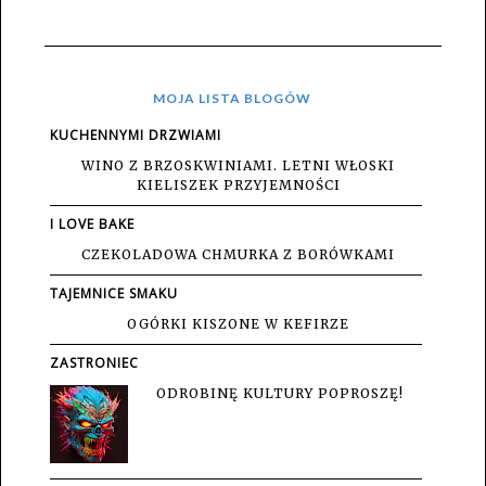
MOJA LISTA BLOGÓW
KUCHENNYMI DRZWIAMI
WINO Z BRZOSKWINIAMI. LETNI WŁOSKI
KIELISZEK PRZYJEMNOŚCI
I LOVE BAKE
CZEKOLADOWA CHMURKA Z BORÓWKAMI
TAJEMNICE SMAKU
OGÓRKI KISZONE W KEFIRZE
ZASTRONIEC
ODROBINĘ KULTURY POPROSZĘ!