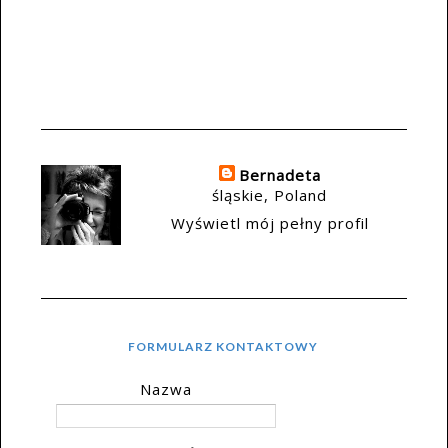
Bernadeta
śląskie, Poland
Wyświetl mój pełny profil
FORMULARZ KONTAKTOWY
Nazwa