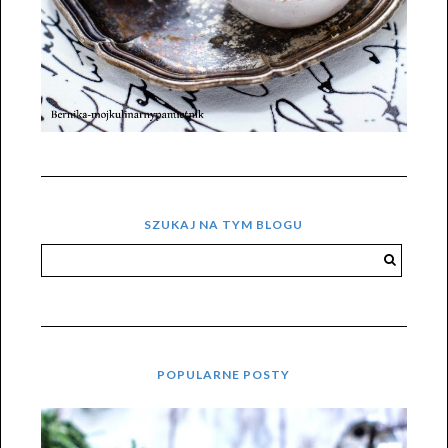
SZUKAJ NA TYM BLOGU
POPULARNE POSTY