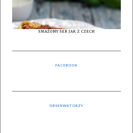
SMAŻONY SER JAK Z CZECH
FACEBOOK
OBSERWATORZY