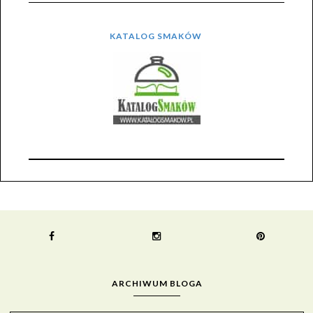
KATALOG SMAKÓW
ARCHIWUM BLOGA