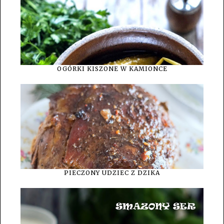
OGÓRKI KISZONE W KAMIONCE
PIECZONY UDZIEC Z DZIKA