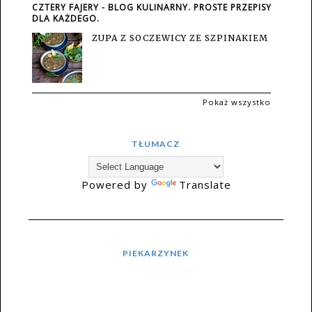
CZTERY FAJERY - BLOG KULINARNY. PROSTE PRZEPISY
DLA KAŻDEGO.
ZUPA Z SOCZEWICY ZE SZPINAKIEM
Pokaż wszystko
TŁUMACZ
Powered by
Translate
PIEKARZYNEK