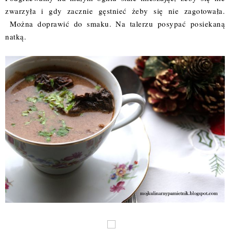
zwarzyła i gdy zacznie gęstnieć żeby się nie zagotowała.
Można doprawić do smaku. Na talerzu posypać posiekaną
natką.