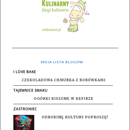
MOJA LISTA BLOGÓW
I LOVE BAKE
CZEKOLADOWA CHMURKA Z BORÓWKAMI
TAJEMNICE SMAKU
OGÓRKI KISZONE W KEFIRZE
ZASTRONIEC
ODROBINĘ KULTURY POPROSZĘ!