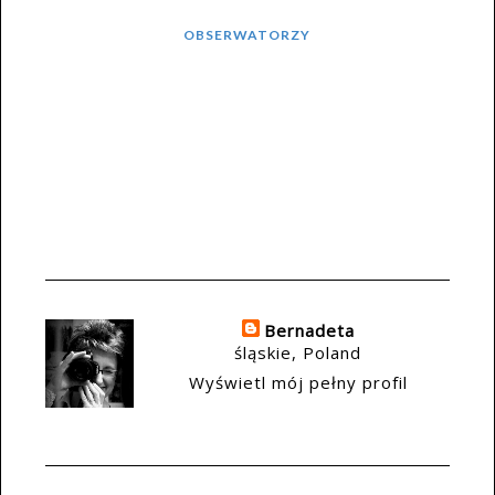
OBSERWATORZY
Bernadeta
śląskie, Poland
Wyświetl mój pełny profil