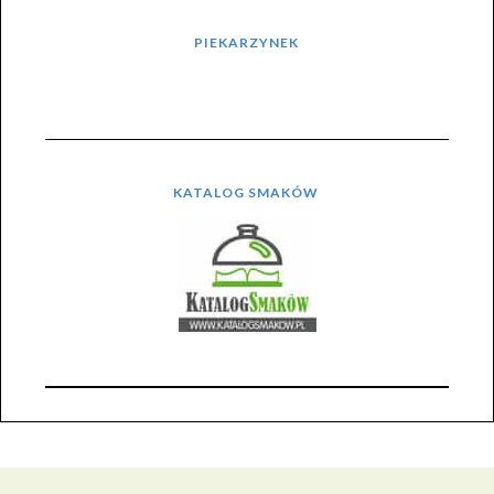
PIEKARZYNEK
KATALOG SMAKÓW