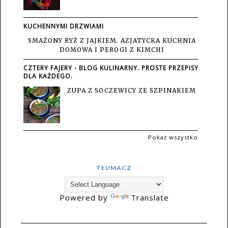
KUCHENNYMI DRZWIAMI
SMAŻONY RYŻ Z JAJKIEM. AZJATYCKA KUCHNIA
DOMOWA I PEROGI Z KIMCHI
CZTERY FAJERY - BLOG KULINARNY. PROSTE PRZEPISY
DLA KAŻDEGO.
ZUPA Z SOCZEWICY ZE SZPINAKIEM
Pokaż wszystko
TŁUMACZ
Powered by
Translate