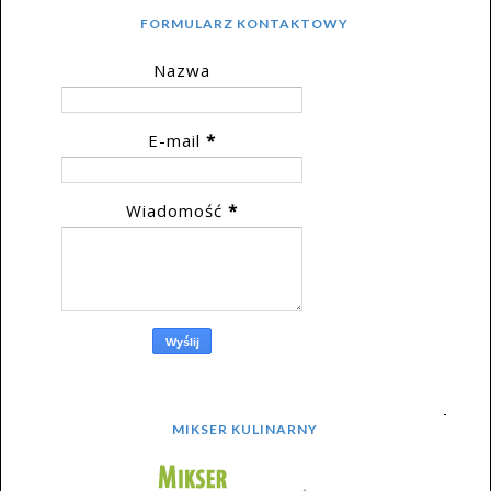
FORMULARZ KONTAKTOWY
Nazwa
E-mail
*
Wiadomość
*
MIKSER KULINARNY