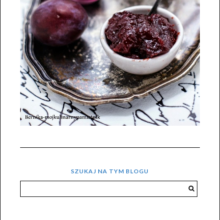
SZUKAJ NA TYM BLOGU