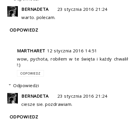
BERNADETA
23 stycznia 2016 21:24
warto. polecam.
ODPOWIEDZ
MARTHARET
12 stycznia 2016 14:51
wow, pychota, robiłem w te święta i każdy chwalił
!:)
ODPOWIEDZ
Odpowiedzi
BERNADETA
23 stycznia 2016 21:24
ciesze sie. pozdrawiam.
ODPOWIEDZ